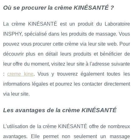
Où se procurer la crème KINÉSANTÉ ?
La crème KINÉSANTÉ est un produit du Laboratoire
INSPHY, spécialisé dans les produits de massage. Vous
pouvez vous procurer cette crème via leur site web. Pour
découvrir plus en détail leurs produits et bénéficier de
leur offre du moment, visitez leur site à l'adresse suivante
:
creme kine
. Vous y trouverez également toutes les
informations légales et pourrez les contacter directement
via leur site.
Les avantages de la crème KINÉSANTÉ
L'utilisation de la crème KINÉSANTÉ offre de nombreux
avantages. Elle permet non seulement un massage