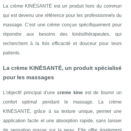
La crème KINÉSANTÉ est un produit hors du commun
qui est devenu une référence pour les professionnels du
massage. C'est une crème conçue spécifiquement pour
répondre aux besoins des kinésithérapeutes, qui
recherchent à la fois efficacité et douceur pour leurs
patients.
La crème KINÉSANTÉ, un produit spécialisé
pour les massages
L'objectif principal d'une
creme kine
est de fournir un
confort optimal pendant le massage. La crème
KINÉSANTÉ, grâce à sa texture unique, permet une
application facile et une absorption rapide, sans laisser
de sensation grasse sur la peau. Elle offre également