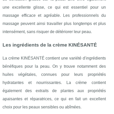
une excellente glisse, ce qui est essentiel pour un
massage efficace et agréable. Les professionnels du
massage peuvent ainsi travailler plus longtemps et plus
intensément, sans risquer de détériorer leur peau.
Les ingrédients de la crème KINÉSANTÉ
La crème KINÉSANTÉ contient une variété d'ingrédients
bénéfiques pour la peau. On y trouve notamment des
huiles végétales, connues pour leurs propriétés
hydratantes et nourrissantes. La crème contient
également des extraits de plantes aux propriétés
apaisantes et réparatrices, ce qui en fait un excellent
choix pour les peaux sensibles ou abîmées.