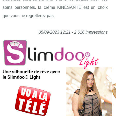
soins personnels, la crème KINÉSANTÉ est un choix
que vous ne regretterez pas.
05/09/2023 12:21 - 2 616 Impressions