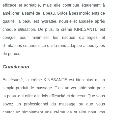
efficace et agréable, mais elle contribue également à
améliorer la santé de la peau. Grâce à ses ingrédients de
qualité, la peau est hydratée, nourrie et apaisée après
chaque utilisation. De plus, la crème KINÉSANTÉ est
conçue pour minimiser les risques d'allergies et
d'irritations cutanées, ce qui la rend adaptée à tous types
de peaux.
Conclusion
En résumé, la crème KINÉSANTÉ est bien plus qu'un
simple produit de massage. C'est un véritable soin pour
la peau, qui offre à la fois efficacité et douceur. Que vous
soyez un professionnel du massage ou que vous
cherchiez simplement une crème de qualité pour vos