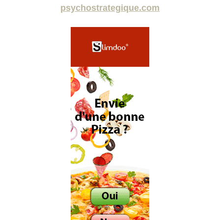
psychostrategique.com