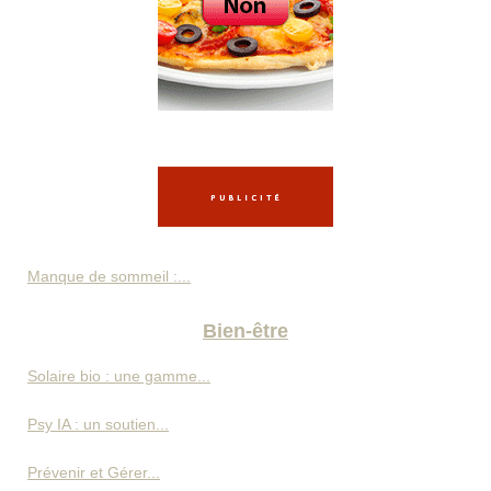
Manque de sommeil :...
Bien-être
Solaire bio : une gamme...
Psy IA : un soutien...
Prévenir et Gérer...