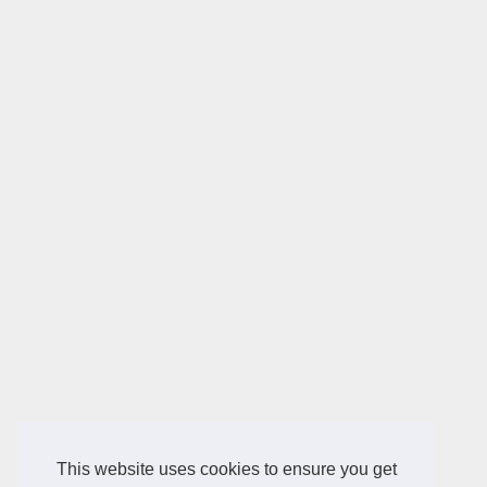
This website uses cookies to ensure you get