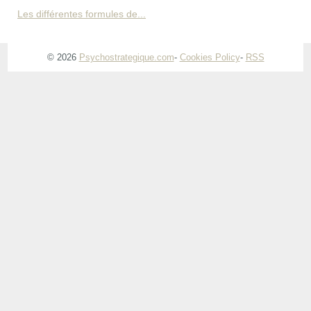
Les différentes formules de...
© 2026
Psychostrategique.com
-
Cookies Policy
-
RSS