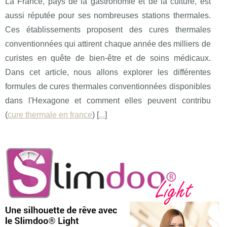
La France, pays de la gastronomie et de la culture, est
aussi réputée pour ses nombreuses stations thermales.
Ces établissements proposent des cures thermales
conventionnées qui attirent chaque année des milliers de
curistes en quête de bien-être et de soins médicaux.
Dans cet article, nous allons explorer les différentes
formules de cures thermales conventionnées disponibles
dans l'Hexagone et comment elles peuvent contribu
(
cure thermale en france
) [
...
]