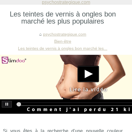
psychostrategique.com
Les teintes de vernis à ongles bon
marché les plus populaires
psychostrategique.com
Bien-être
Les teintes de vernis à ongles bon marché les...
Si vous êtes à la recherche d'une nouvelle couleur