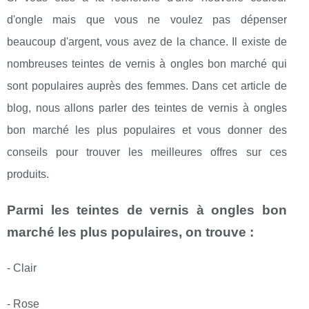
d'ongle mais que vous ne voulez pas dépenser
beaucoup d'argent, vous avez de la chance. Il existe de
nombreuses teintes de vernis à ongles bon marché qui
sont populaires auprès des femmes. Dans cet article de
blog, nous allons parler des teintes de vernis à ongles
bon marché les plus populaires et vous donner des
conseils pour trouver les meilleures offres sur ces
produits.
Parmi les teintes de vernis à ongles bon
marché les plus populaires, on trouve :
- Clair
- Rose