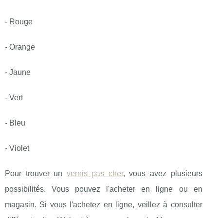
- Rouge
- Orange
- Jaune
- Vert
- Bleu
- Violet
Pour trouver un
vernis pas cher
, vous avez plusieurs
possibilités. Vous pouvez l'acheter en ligne ou en
magasin. Si vous l'achetez en ligne, veillez à consulter