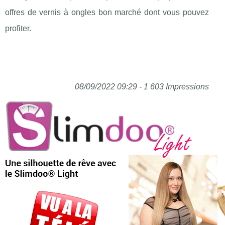
offres de vernis à ongles bon marché dont vous pouvez
profiter.
08/09/2022 09:29 - 1 603 Impressions