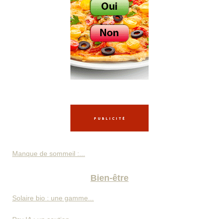
Manque de sommeil :...
Bien-être
Solaire bio : une gamme...