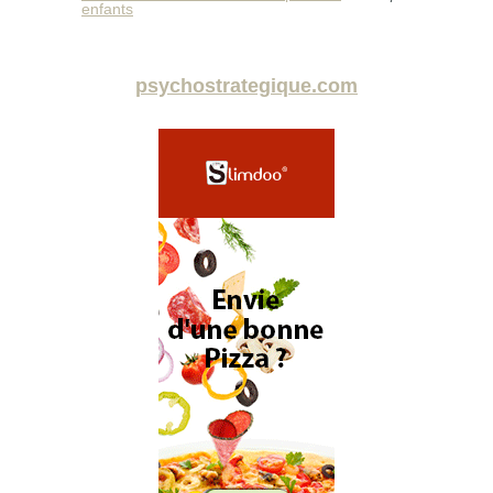
enfants
psychostrategique.com