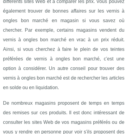
différents sites Web et à comparer les prix. Vous pouvez
également trouver de bonnes affaires sur les vernis à
ongles bon marché en magasin si vous savez où
chercher. Par exemple, certains magasins vendent du
vernis à ongles bon marché en vrac à un prix réduit.
Ainsi, si vous cherchez à faire le plein de vos teintes
préférées de vernis à ongles bon marché, c'est une
option à considérer. Un autre conseil pour trouver des
vernis à ongles bon marché est de rechercher les articles
en solde ou en liquidation.
De nombreux magasins proposent de temps en temps
des remises sur ces produits. Il est donc intéressant de
consulter les sites Web de vos magasins préférés ou de
vous y rendre en personne pour voir s'ils proposent des