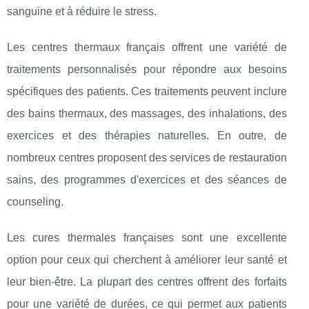
sanguine et à réduire le stress.
Les centres thermaux français offrent une variété de
traitements personnalisés pour répondre aux besoins
spécifiques des patients. Ces traitements peuvent inclure
des bains thermaux, des massages, des inhalations, des
exercices et des thérapies naturelles. En outre, de
nombreux centres proposent des services de restauration
sains, des programmes d'exercices et des séances de
counseling.
Les cures thermales françaises sont une excellente
option pour ceux qui cherchent à améliorer leur santé et
leur bien-être. La plupart des centres offrent des forfaits
pour une variété de durées, ce qui permet aux patients