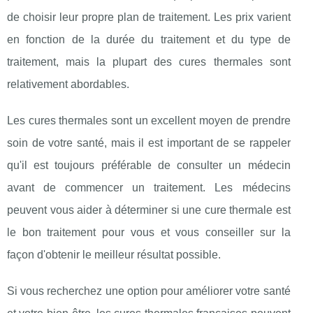
de choisir leur propre plan de traitement. Les prix varient
en fonction de la durée du traitement et du type de
traitement, mais la plupart des cures thermales sont
relativement abordables.
Les cures thermales sont un excellent moyen de prendre
soin de votre santé, mais il est important de se rappeler
qu'il est toujours préférable de consulter un médecin
avant de commencer un traitement. Les médecins
peuvent vous aider à déterminer si une cure thermale est
le bon traitement pour vous et vous conseiller sur la
façon d'obtenir le meilleur résultat possible.
Si vous recherchez une option pour améliorer votre santé