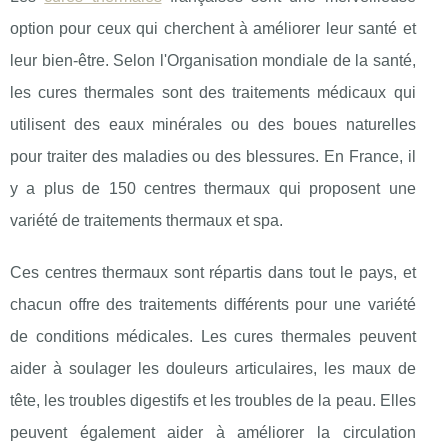
option pour ceux qui cherchent à améliorer leur santé et
leur bien-être. Selon l'Organisation mondiale de la santé,
les cures thermales sont des traitements médicaux qui
utilisent des eaux minérales ou des boues naturelles
pour traiter des maladies ou des blessures. En France, il
y a plus de 150 centres thermaux qui proposent une
variété de traitements thermaux et spa.
Ces centres thermaux sont répartis dans tout le pays, et
chacun offre des traitements différents pour une variété
de conditions médicales. Les cures thermales peuvent
aider à soulager les douleurs articulaires, les maux de
tête, les troubles digestifs et les troubles de la peau. Elles
peuvent également aider à améliorer la circulation