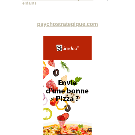
enfants
psychostrategique.com