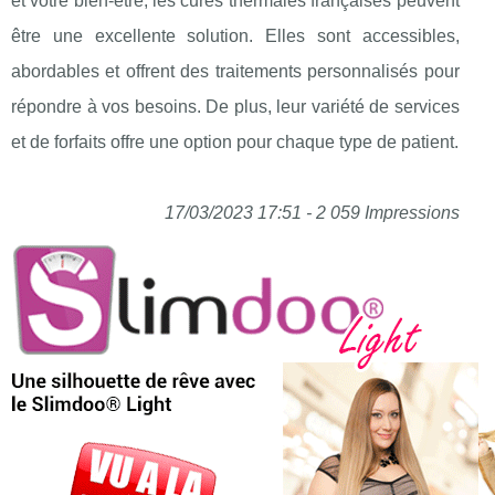
et votre bien-être, les cures thermales françaises peuvent
être une excellente solution. Elles sont accessibles,
abordables et offrent des traitements personnalisés pour
répondre à vos besoins. De plus, leur variété de services
et de forfaits offre une option pour chaque type de patient.
17/03/2023 17:51 - 2 059 Impressions