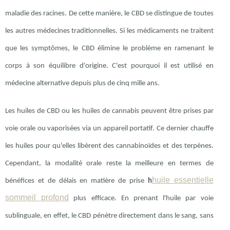
maladie des racines. De cette manière, le CBD se distingue de toutes
les autres médecines traditionnelles. Si les médicaments ne traitent
que les symptômes, le CBD élimine le problème en ramenant le
corps à son équilibre d'origine. C'est pourquoi il est utilisé en
médecine alternative depuis plus de cinq mille ans.
Les huiles de CBD ou les huiles de cannabis peuvent être prises par
voie orale ou vaporisées via un appareil portatif. Ce dernier chauffe
les huiles pour qu'elles libèrent des cannabinoïdes et des terpènes.
Cependant, la modalité orale reste la meilleure en termes de
huile essentielle
bénéfices et de délais en matière de prise
h
sommeil profond
plus efficace. En prenant l'huile par voie
sublinguale, en effet, le CBD pénètre directement dans le sang, sans