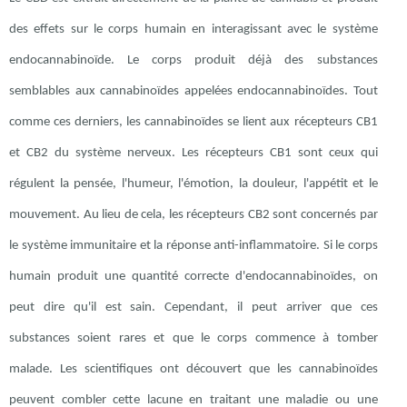
des effets sur le corps humain en interagissant avec le système
endocannabinoïde. Le corps produit déjà des substances
semblables aux cannabinoïdes appelées endocannabinoïdes. Tout
comme ces derniers, les cannabinoïdes se lient aux récepteurs CB1
et CB2 du système nerveux. Les récepteurs CB1 sont ceux qui
régulent la pensée, l'humeur, l'émotion, la douleur, l'appétit et le
mouvement. Au lieu de cela, les récepteurs CB2 sont concernés par
le système immunitaire et la réponse anti-inflammatoire. Si le corps
humain produit une quantité correcte d'endocannabinoïdes, on
peut dire qu'il est sain. Cependant, il peut arriver que ces
substances soient rares et que le corps commence à tomber
malade. Les scientifiques ont découvert que les cannabinoïdes
peuvent combler cette lacune en traitant une maladie ou une