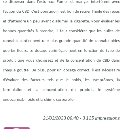
se disperser dans l'estomac. Fumer et manger interfèrent avec
l'action du CBD, c'est pourquoi il est bon de retirer l'huile des repas
et d'attendre un peu avant d'allumer la cigarette. Pour évaluer les
bonnes quantités à prendre, il faut considérer que les huiles de
cannabis contiennent une plus grande quantité de cannabinoïdes
que les fleurs. Le dosage varie également en fonction du type de
produit que vous choisissez et de la concentration de CBD dans
chaque goutte. De plus, pour un dosage correct, il est nécessaire
d'évaluer des facteurs tels que le poids, les symptômes, la
formulation et la concentration du produit, le système
endocannabinoïde et la chimie corporelle.
21/03/2023 09:40 - 3 125 Impressions